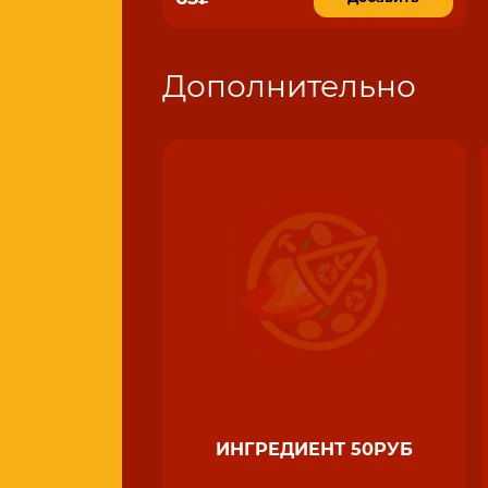
Дополнительно
ИНГРЕДИЕНТ 50РУБ