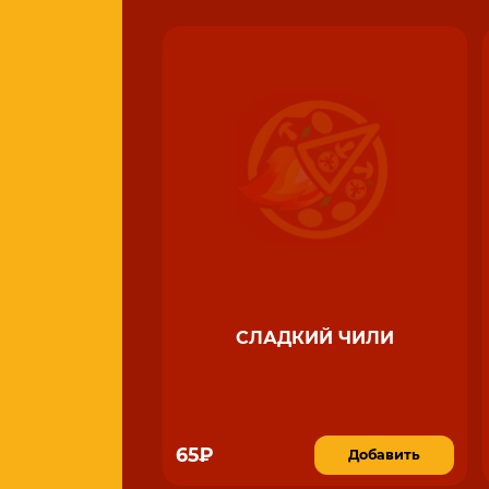
СЛАДКИЙ ЧИЛИ
65₽
Добавить