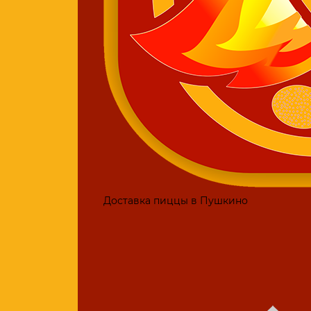
Доставка пиццы в Пушкино