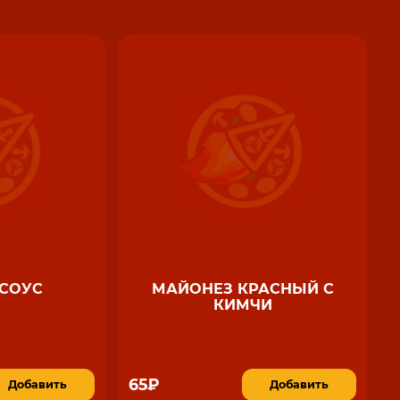
СОУС
МАЙОНЕЗ КРАСНЫЙ С
КИМЧИ
65₽
Добавить
Добавить