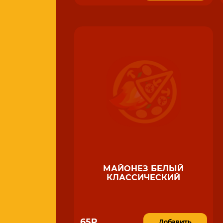
МАЙОНЕЗ БЕЛЫЙ
КЛАССИЧЕСКИЙ
65₽
Добавить