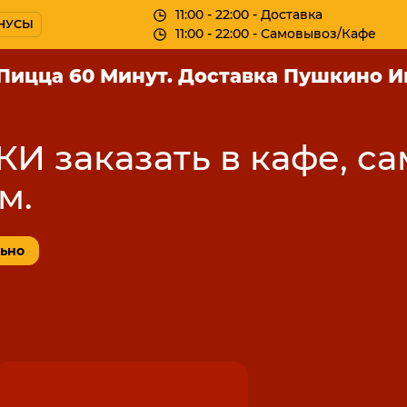
11:00 - 22:00
- Доставка
НУСЫ
11:00 - 22:00
- Самовывоз/Кафе
Пицца 60 Минут. Доставка Пушкино И
 заказать в кафе, с
м.
ьно