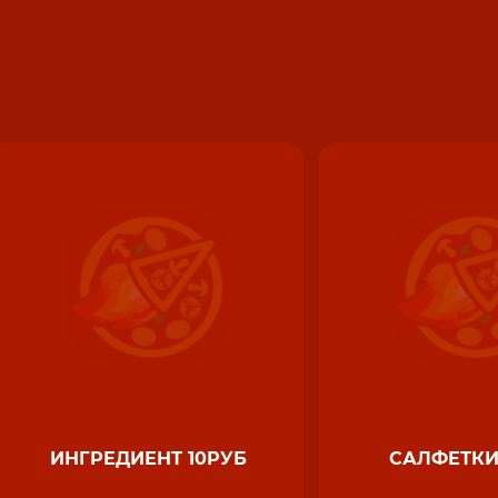
ИНГРЕДИЕНТ 10РУБ
САЛФЕТКИ