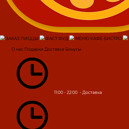
ЗАКАЗ ПИЦЦЫ
ФАСТ ФУД
МЕНЮ КАФЕ-БИСТРО
О нас
Подарки
Доставка
Бонусы
11:00 - 22:00
- Доставка