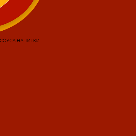
СОУСА НАПИТКИ