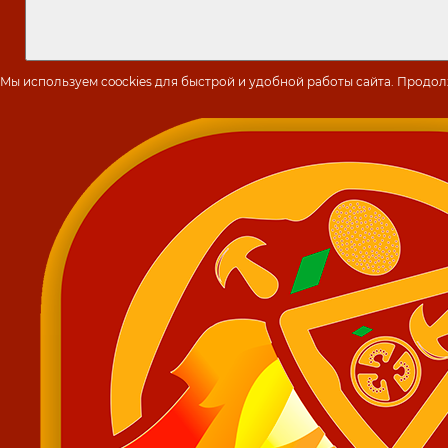
Мы используем coockies для быстрой и удобной работы сайта. Продо