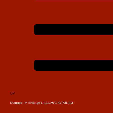
0₽
->
Главная
ПИЦЦА ЦЕЗАРЬ С КУРИЦЕЙ