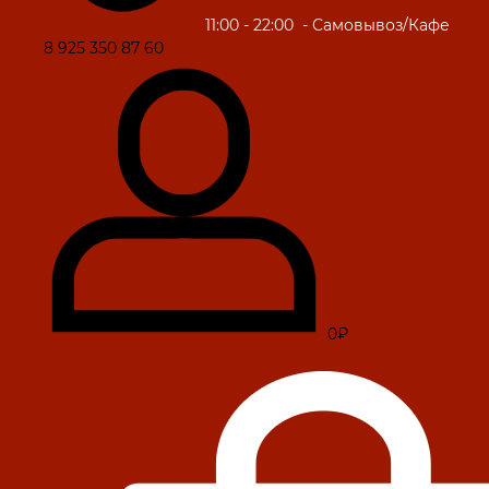
11:00 - 22:00
- Самовывоз/Кафе
8 925 350 87 60
0₽