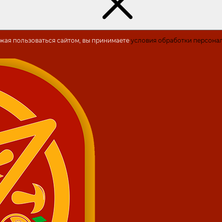
лжая пользоваться сайтом, вы принимаете
условия обработки персона