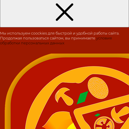
Мы используем coockies для быстрой и удобной работы сайта.
Продолжая пользоваться сайтом, вы принимаете
условия
обработки персональных данных