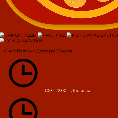
ЗАКАЗ ПИЦЦЫ
ФАСТ ФУД
МЕНЮ КАФЕ-БИСТРО
СОУСА НАПИТКИ
О нас
Подарки
Доставка
Бонусы
11:00 - 22:00
- Доставка