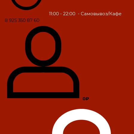
11:00 - 22:00
- Самовывоз/Кафе
8 925 350 87 60
0₽