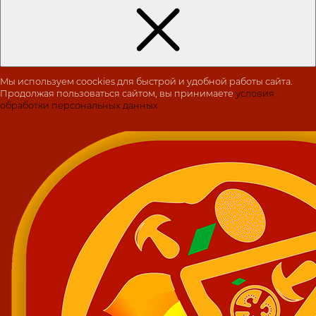
Мы используем coockies для быстрой и удобной работы сайта.
Продолжая пользоваться сайтом, вы принимаете
условия
обработки персональных данных