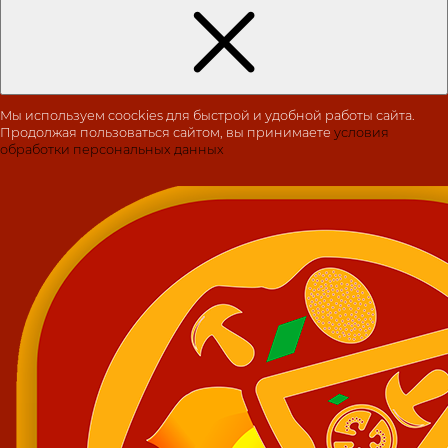
Мы используем coockies для быстрой и удобной работы сайта.
Продолжая пользоваться сайтом, вы принимаете
условия
обработки персональных данных