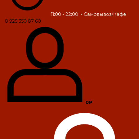
11:00 - 22:00
- Самовывоз/Кафе
8 925 350 87 60
0₽