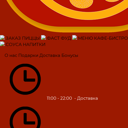
ЗАКАЗ ПИЦЦЫ
ФАСТ ФУД
МЕНЮ КАФЕ-БИСТРО
СОУСА НАПИТКИ
О нас
Подарки
Доставка
Бонусы
11:00 - 22:00
- Доставка