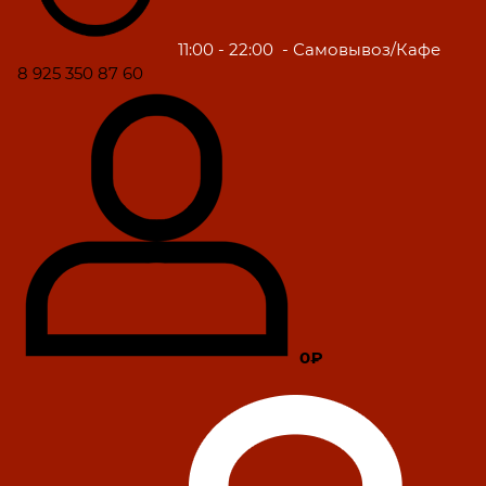
11:00 - 22:00
- Самовывоз/Кафе
8 925 350 87 60
0₽