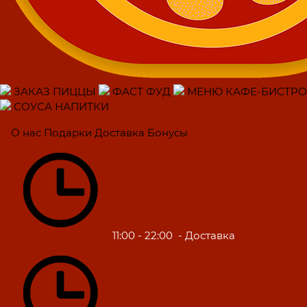
ЗАКАЗ ПИЦЦЫ
ФАСТ ФУД
МЕНЮ КАФЕ-БИСТРО
СОУСА НАПИТКИ
О нас
Подарки
Доставка
Бонусы
11:00 - 22:00
- Доставка