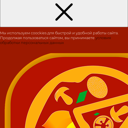
Мы используем coockies для быстрой и удобной работы сайта.
Продолжая пользоваться сайтом, вы принимаете
условия
обработки персональных данных